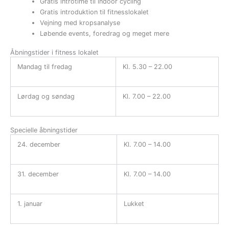
Gratis introtime til indoor cycling
Gratis introduktion til fitnesslokalet
Vejning med kropsanalyse
Løbende events, foredrag og meget mere
Åbningstider i fitness lokalet
Mandag til fredag
Kl. 5.30 – 22.00
Lørdag og søndag
Kl. 7.00 – 22.00
Specielle åbningstider
24. december
Kl. 7.00 – 14.00
31. december
Kl. 7.00 – 14.00
1. januar
Lukket