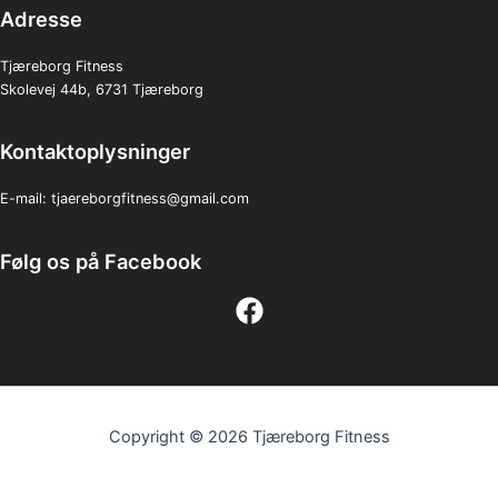
Adresse
Tjæreborg Fitness
Skolevej 44b, 6731 Tjæreborg
Kontaktoplysninger
E-mail:
tjaereborgfitness@gmail.com
Følg os på Facebook
Copyright © 2026 Tjæreborg Fitness