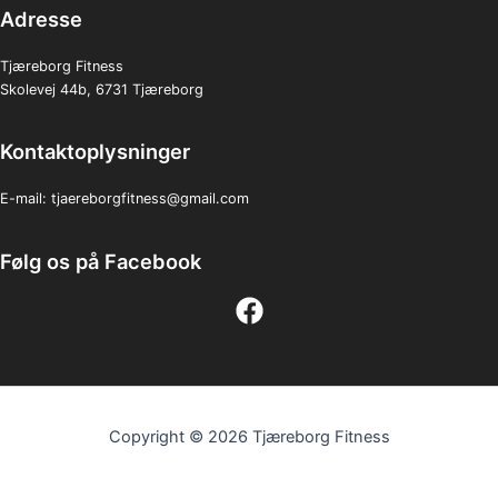
Adresse
Tjæreborg Fitness
Skolevej 44b, 6731 Tjæreborg
Kontaktoplysninger
E-mail:
tjaereborgfitness@gmail.com
Følg os på Facebook
Copyright © 2026 Tjæreborg Fitness