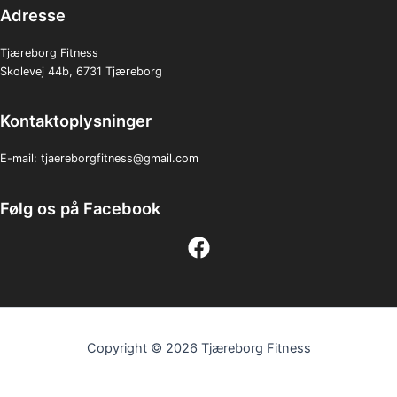
Adresse
Tjæreborg Fitness
Skolevej 44b, 6731 Tjæreborg
Kontaktoplysninger
E-mail:
tjaereborgfitness@gmail.com
Følg os på Facebook
Copyright © 2026 Tjæreborg Fitness