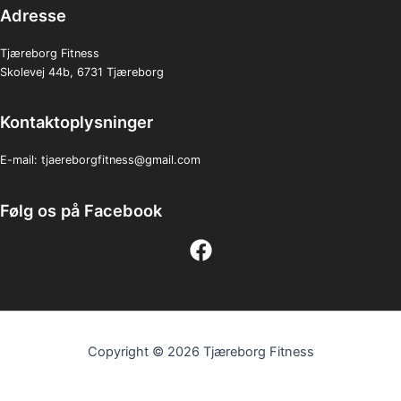
Adresse
Tjæreborg Fitness
Skolevej 44b, 6731 Tjæreborg
Kontaktoplysninger
E-mail:
tjaereborgfitness@gmail.com
Følg os på Facebook
Copyright © 2026 Tjæreborg Fitness