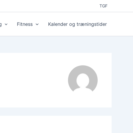
TGF
g
Fitness
Kalender og træningstider