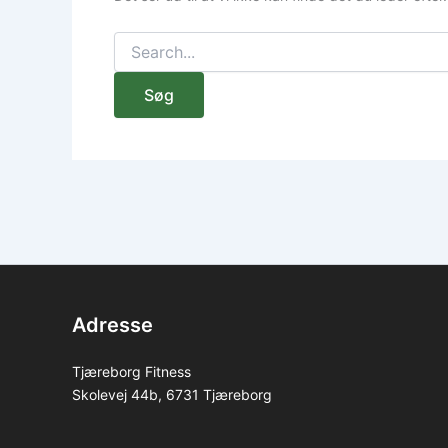
Adresse
Tjæreborg Fitness
Skolevej 44b, 6731 Tjæreborg