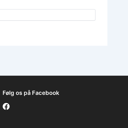
Følg os på Facebook